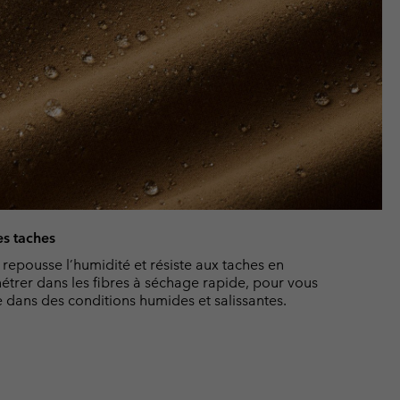
es taches
epousse l’humidité et résiste aux taches en
étrer dans les fibres à séchage rapide, pour vous
dans des conditions humides et salissantes.