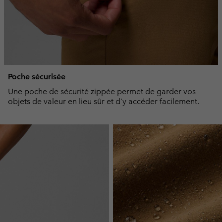
Poche sécurisée
Une poche de sécurité zippée permet de garder vos
objets de valeur en lieu sûr et d'y accéder facilement.