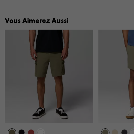
Vous Aimerez Aussi