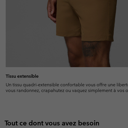
Tissu extensible
Un tissu quadri-extensible confortable vous offre une lib
vous randonnez, crapahutez ou vaquez simplement à vos o
Tout ce dont vous avez besoin