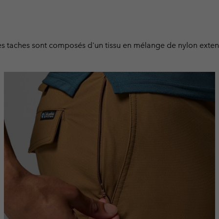
t les taches sont composés d'un tissu en mélange de nylon ext