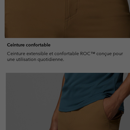
Ceinture confortable
Ceinture extensible et confortable ROC™ conçue pour
une utilisation quotidienne.