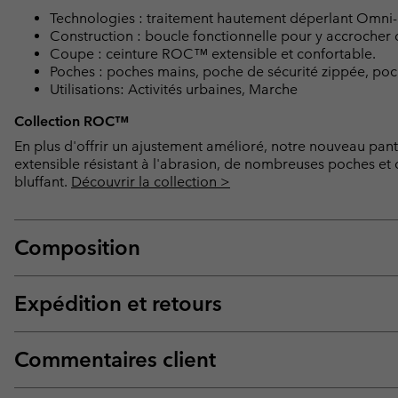
Technologies : traitement hautement déperlant Omni-S
Construction : boucle fonctionnelle pour y accrocher 
Coupe : ceinture ROC™ extensible et confortable.
Poches : poches mains, poche de sécurité zippée, poc
Utilisations: Activités urbaines, Marche
Collection ROC™
En plus d'offrir un ajustement amélioré, notre nouveau pan
extensible résistant à l'abrasion, de nombreuses poches et 
bluffant.
Découvrir la collection >
Composition
Expédition et retours
Commentaires client