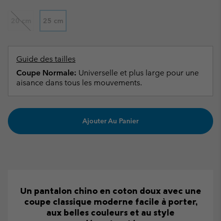
20 cm
25 cm
Guide des tailles
Coupe Normale:
Universelle et plus large pour une
aisance dans tous les mouvements.
Ajouter Au Panier
Un pantalon chino en coton doux avec une
coupe classique moderne facile à porter,
aux belles couleurs et au style