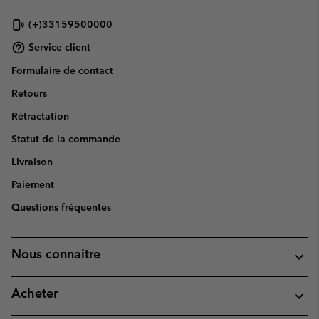
(+)33159500000
Service client
Formulaire de contact
Retours
Rétractation
Statut de la commande
Livraison
Paiement
Questions fréquentes
Nous connaitre
Acheter