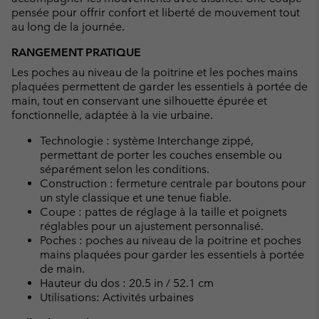
pensée pour offrir confort et liberté de mouvement tout
au long de la journée.
RANGEMENT PRATIQUE
Les poches au niveau de la poitrine et les poches mains
plaquées permettent de garder les essentiels à portée de
main, tout en conservant une silhouette épurée et
fonctionnelle, adaptée à la vie urbaine.
Technologie : système Interchange zippé,
permettant de porter les couches ensemble ou
séparément selon les conditions.
Construction : fermeture centrale par boutons pour
un style classique et une tenue fiable.
Coupe : pattes de réglage à la taille et poignets
réglables pour un ajustement personnalisé.
Poches : poches au niveau de la poitrine et poches
mains plaquées pour garder les essentiels à portée
de main.
Hauteur du dos : 20.5 in / 52.1 cm
Utilisations: Activités urbaines