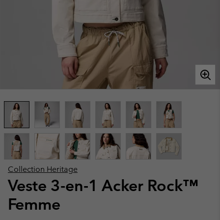
Collection Heritage
Veste 3-en-1 Acker Rock™
Femme