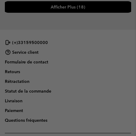
Afficher Plus (18)
(+)33159500000
Service client
Formulaire de contact
Retours
Rétractation
Statut de la commande
Livraison
Paiement
Questions fréquentes