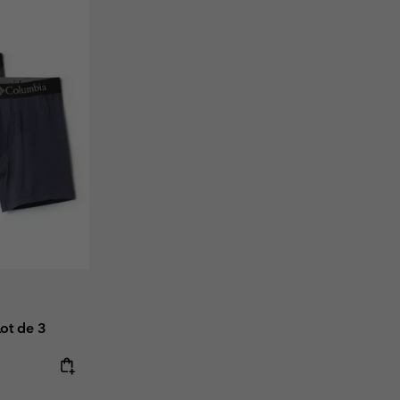
ot de 3