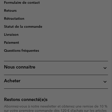
Formulaire de contact
Retours
Rétractation
Statut de la commande
Livraison
Paiement
Questions fréquentes
Nous connaitre
Acheter
Restons connecté(e)s
Abonnez-vous à notre newsletter et obtenez une remise de 10 %
sur votre première commande dès 120 € d’achats sur les articles