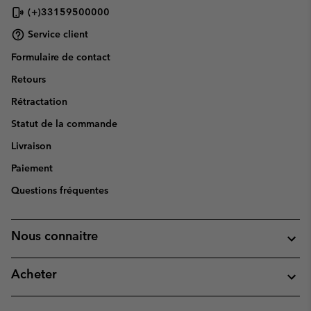
(+)33159500000
Service client
Formulaire de contact
Retours
Rétractation
Statut de la commande
Livraison
Paiement
Questions fréquentes
Nous connaitre
Acheter