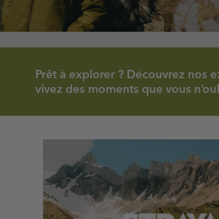
Prêt à explorer ? Découvrez nos e
vivez des moments que vous n’oub