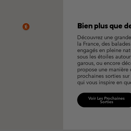
Bien plus que 
Découvrez une grande 
la France, des balades
engagés en pleine nat
sous les étoiles autour
garous, ou encore déco
propose une manière di
prochaines sorties sur
qui vous inspire en que
Voir Les Prochaines
Sorties