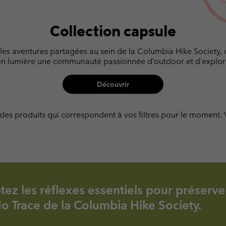
Collection capsule
 les aventures partagées au sein de la Columbia Hike Society, 
n lumière une communauté passionnée d’outdoor et d’explor
Découvrir
 produits qui correspondent à vos filtres pour le moment. Veu
ez les réflexes essentiels pour préserve
No Trace de la Columbia Hike Society.