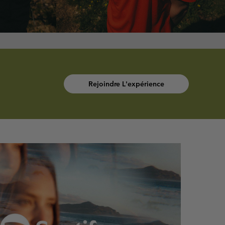
Rejoindre L'expérience