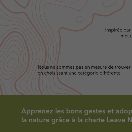
Inspirée par
met e
Nous ne sommes pas en mesure de trouver des
en choisissant une catégorie différente.
Apprenez les bons gestes et adopt
la nature grâce à la charte Leave 