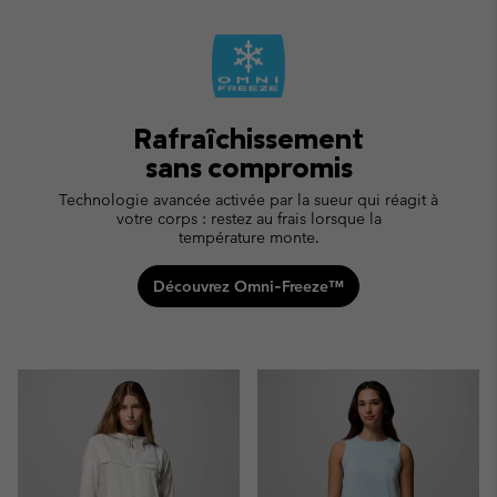
Rafraîchissement
sans compromis
Technologie avancée activée par la sueur qui réagit à
votre corps : restez au frais lorsque la
température monte.
Découvrez Omni‑Freeze™