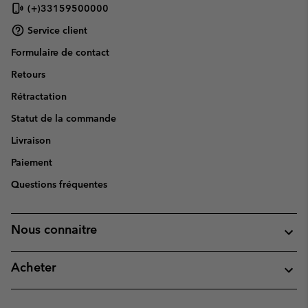
(+)33159500000
Service client
Formulaire de contact
Retours
Rétractation
Statut de la commande
Livraison
Paiement
Questions fréquentes
Nous connaitre
Acheter