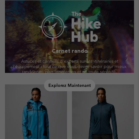
Carnet rando
Astuces et conseils d'experts sur les itinéraires et
l'équipement : tout ce que vous devez savoir pour mieux
randonner, plus longtemps et en toute sérénité.
Explorez Maintenant