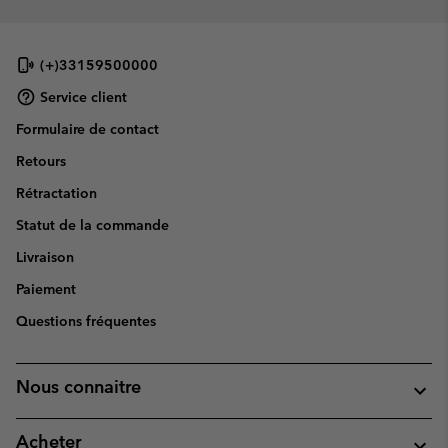
(+)33159500000
Service client
Formulaire de contact
Retours
Rétractation
Statut de la commande
Livraison
Paiement
Questions fréquentes
Nous connaitre
Acheter