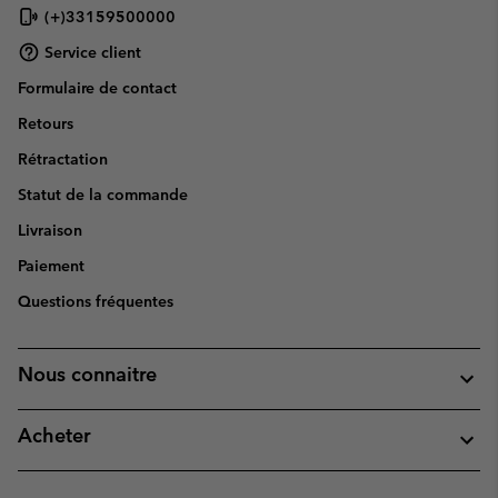
(+)33159500000
Service client
Formulaire de contact
Retours
Rétractation
Statut de la commande
Livraison
Paiement
Questions fréquentes
Nous connaitre
Acheter