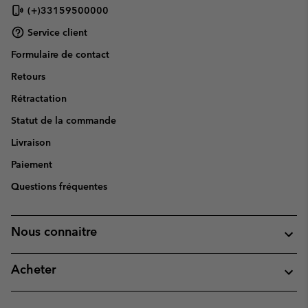
(+)33159500000
Service client
Formulaire de contact
Retours
Rétractation
Statut de la commande
Livraison
Paiement
Questions fréquentes
Nous connaitre
Acheter