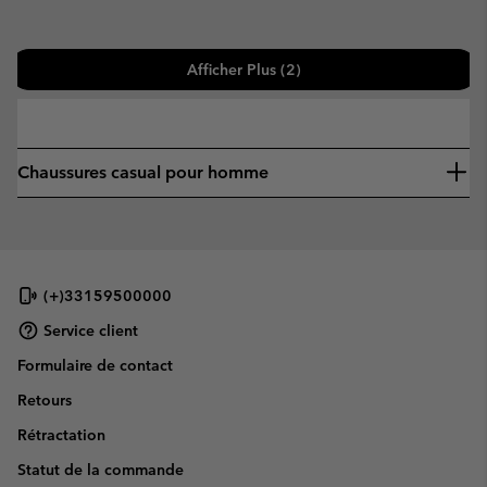
Afficher Plus (2)
—
Chaussures casual pour homme
(+)33159500000
Service client
Formulaire de contact
Retours
Rétractation
Statut de la commande