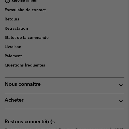
Service client
Formulaire de contact
Retours
Rétractation
Statut de la commande
Livraison
Paiement
Questions fréquentes
Nous connaitre
Acheter
Restons connecté(e)s