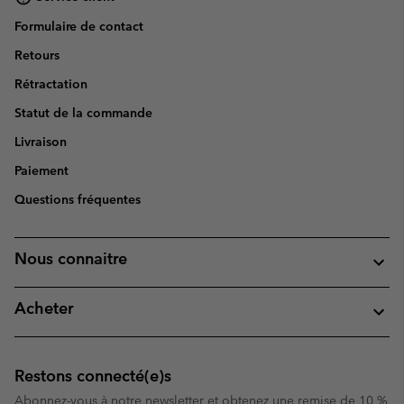
Formulaire de contact
Retours
Rétractation
Statut de la commande
Livraison
Paiement
Questions fréquentes
Nous connaitre
Acheter
Restons connecté(e)s
Abonnez-vous à notre newsletter et obtenez une remise de 10 %