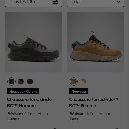
Tous les filtres
Trier
Nouveaux Coloris
Nouveau
Chaussure Terrastride
Chaussure Terrastride™
BC™ Homme
BC™ Femme
Résistant à l'eau et aux
Résistant à l'eau et aux
taches
taches