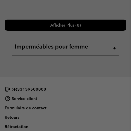
Afficher Plus (8)
Imperméables pour femme
+
(+)33159500000
Service client
Formulaire de contact
Retours
Rétractation