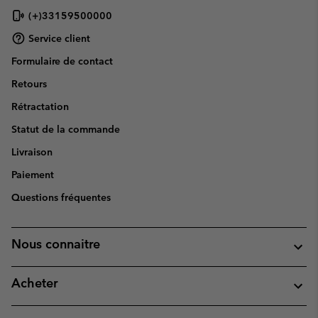
(+)33159500000
Service client
Formulaire de contact
Retours
Rétractation
Statut de la commande
Livraison
Paiement
Questions fréquentes
Nous connaitre
Acheter