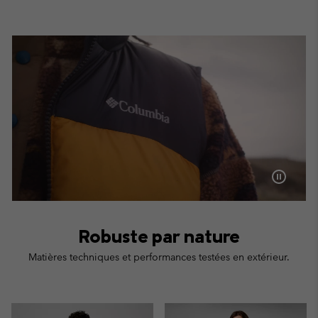
Robuste par nature
Matières techniques et performances testées en extérieur.