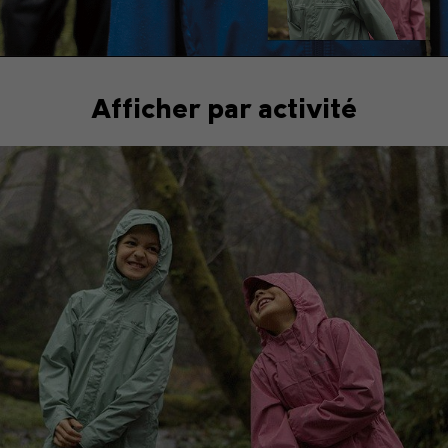
Afficher par activité
Hiking collection