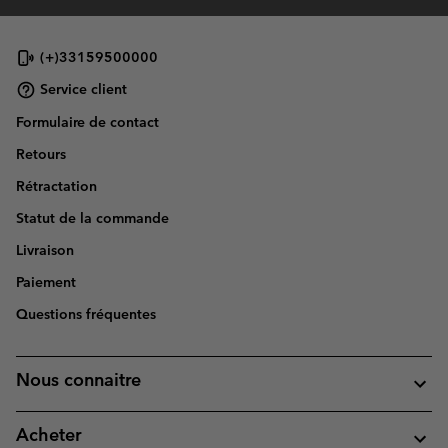
(+)33159500000
Service client
Formulaire de contact
Retours
Rétractation
Statut de la commande
Livraison
Paiement
Questions fréquentes
Nous connaitre
Acheter