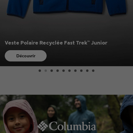
Veste Polaire Recyclée Fast Trek™ Junior
Découvrir