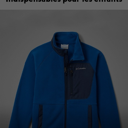
Top Picks 1