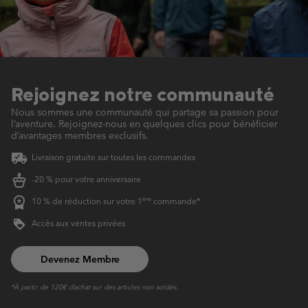
Rejoignez notre communauté
Nous sommes une communauté qui partage sa passion pour
l’aventure.
Rejoignez-nous en quelques clics pour bénéficier
d’avantages membres exclusifs.
Livraison gratuite sur toutes les commandes
-20 % pour votre anniversaire
ère
10 % de réduction sur votre 1
commande*
Accès aux ventes privées
Devenez Membre
*À partir de 120€ d’achat sur des articles non soldés.