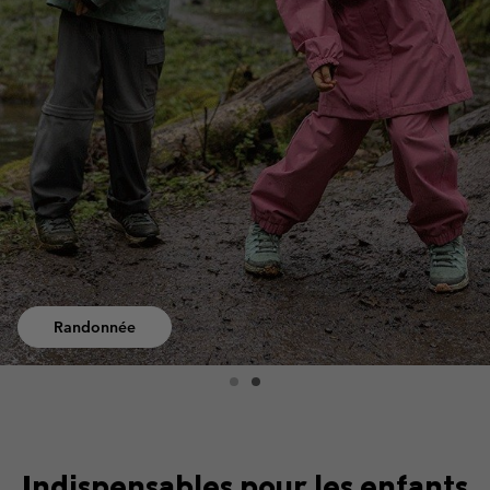
Randonnée
Indispensables pour les enfants