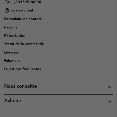
(+)33159500000
Service client
Formulaire de contact
Retours
Rétractation
Statut de la commande
Livraison
Paiement
Questions fréquentes
Nous connaitre
Acheter