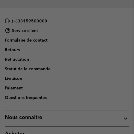
(+)33159500000
Service client
Formulaire de contact
Retours
Rétractation
Statut de la commande
Livraison
Paiement
Questions fréquentes
Nous connaitre
Acheter