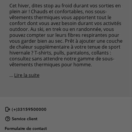
Cet hiver, dites stop au froid durant vos sorties en
plein air ! Chauds et confortables, nos sous-
vêtements thermiques vous apportent tout le
confort dont vous avez besoin durant vos activités
outdoor. Au ski, en trek ou en randonnée, vous
pouvez compter sur leurs fibres respirantes pour
vous garder bien au sec. Prêt à ajouter une couche
de chaleur supplémentaire à votre tenue de sport
hivernale ? T-shirts, pulls, pantalons, collants :
consultez sans attendre notre gamme de sous-
vêtements thermiques pour homme.
...
Lire la suite
(+)33159500000
Service client
Formulaire de contact