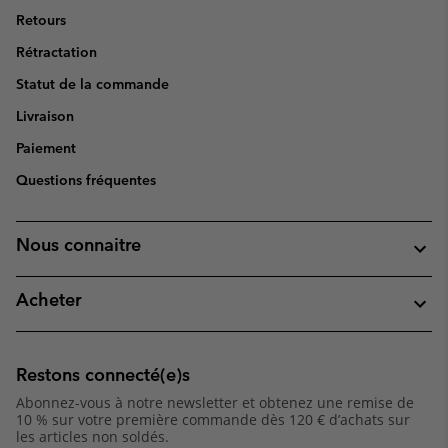
Retours
Rétractation
Statut de la commande
Livraison
Paiement
Questions fréquentes
Nous connaitre
Acheter
Restons connecté(e)s
Abonnez-vous à notre newsletter et obtenez une remise de
10 % sur votre première commande dès 120 € d’achats sur
les articles non soldés.