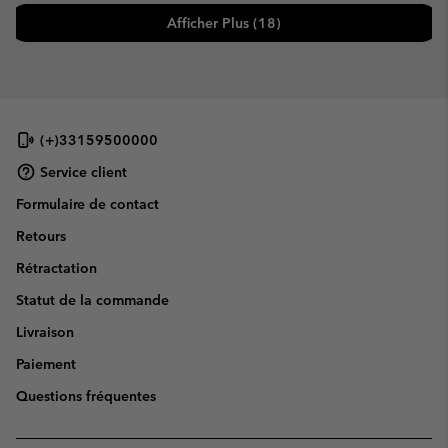
Afficher Plus (18)
(+)33159500000
Service client
Formulaire de contact
Retours
Rétractation
Statut de la commande
Livraison
Paiement
Questions fréquentes