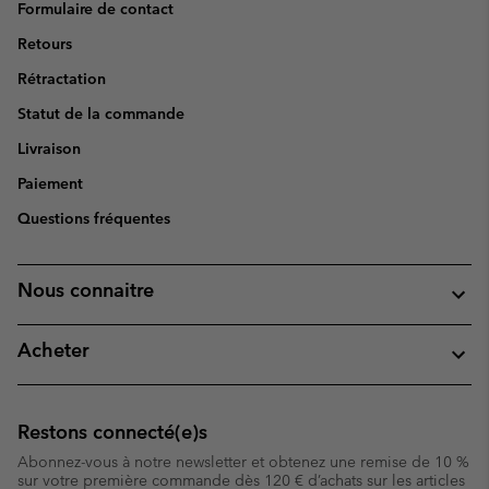
Formulaire de contact
Retours
Rétractation
Statut de la commande
Livraison
Paiement
Questions fréquentes
Nous connaitre
Acheter
Restons connecté(e)s
Abonnez-vous à notre newsletter et obtenez une remise de 10 %
sur votre première commande dès 120 € d’achats sur les articles