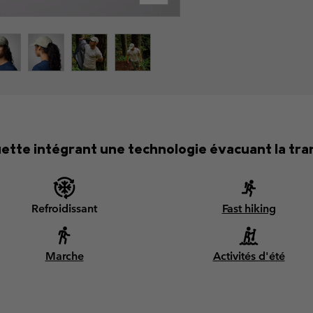
ette intégrant une technologie évacuant la tran
Refroidissant
Fast hiking
Marche
Activités d'été