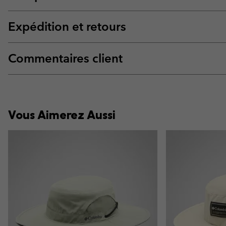
Expédition et retours
Commentaires client
Vous Aimerez Aussi