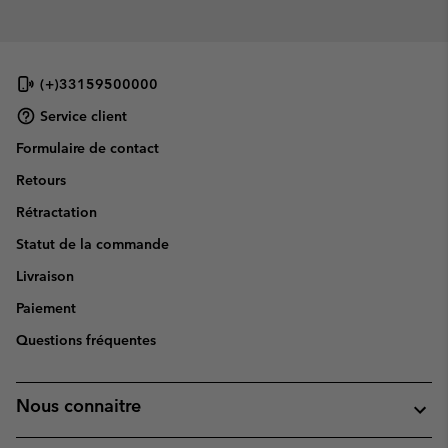
(+)33159500000
Service client
Formulaire de contact
Retours
Rétractation
Statut de la commande
Livraison
Paiement
Questions fréquentes
Nous connaitre