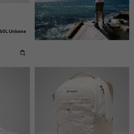
60L Unisexe