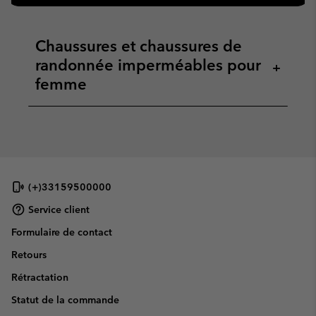
Chaussures et chaussures de
randonnée imperméables pour
+
femme
(+)33159500000
Service client
Formulaire de contact
Retours
Rétractation
Statut de la commande