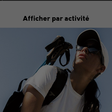
Afficher par activité
Hiking collection