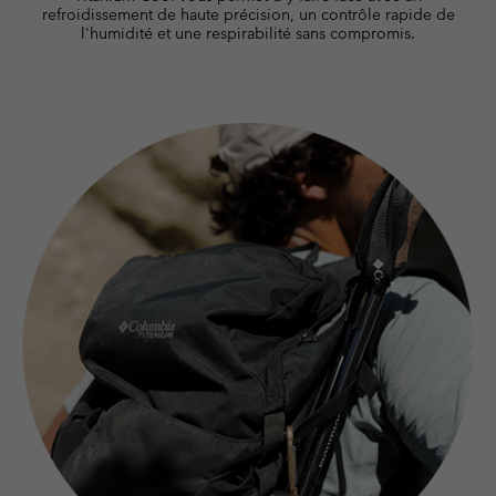
refroidissement de haute précision, un contrôle rapide de
l'humidité et une respirabilité sans compromis.