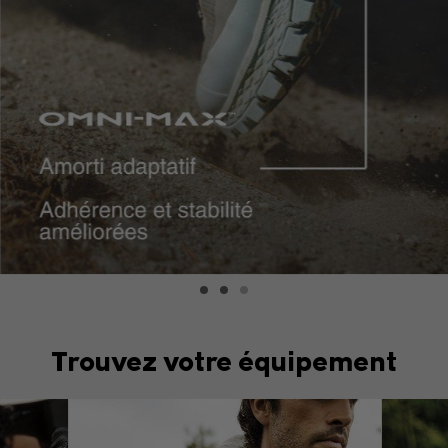
Trouvez votre équipement
Top Picks 1