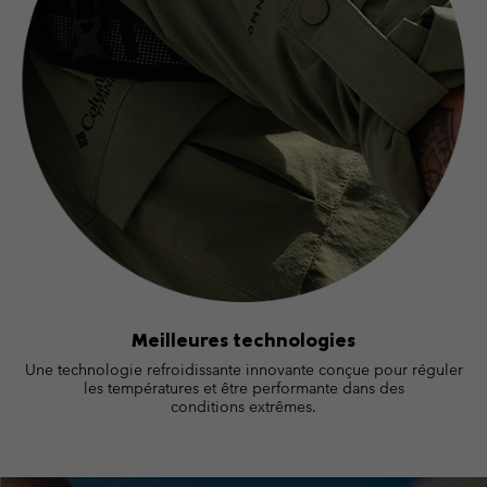
Meilleures technologies
Une technologie refroidissante innovante conçue pour réguler
les températures et être performante dans des
conditions extrêmes.