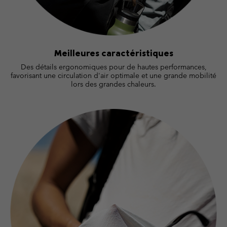
Meilleures caractéristiques
Des détails ergonomiques pour de hautes performances,
favorisant une circulation d'air optimale et une grande mobilité
lors des grandes chaleurs.