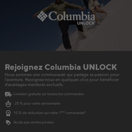
Rejoignez Columbia UNLOCK
Nous sommes une communauté qui partage sa passion pour
l’aventure.
Rejoignez-nous en quelques clics pour bénéficier
d’avantages membres exclusifs.
Livraison gratuite sur toutes les commandes
-20 % pour votre anniversaire
ère
10 % de réduction sur votre 1
commande*
Accès aux ventes privées