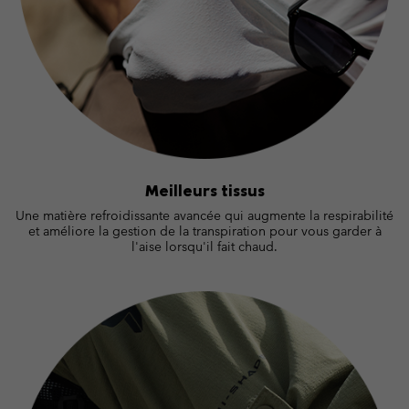
Meilleurs tissus
Une matière refroidissante avancée qui augmente la respirabilité
et améliore la gestion de la transpiration pour vous garder à
l'aise lorsqu'il fait chaud.