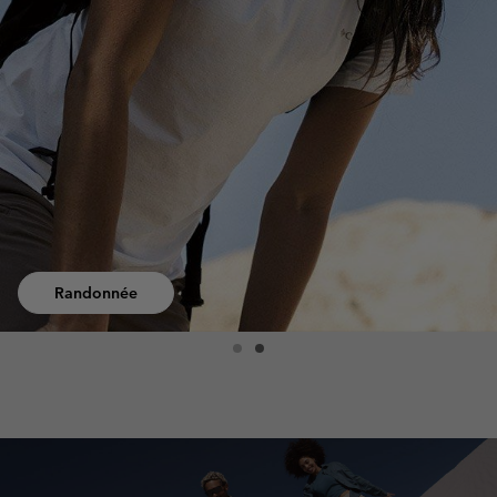
Randonnée