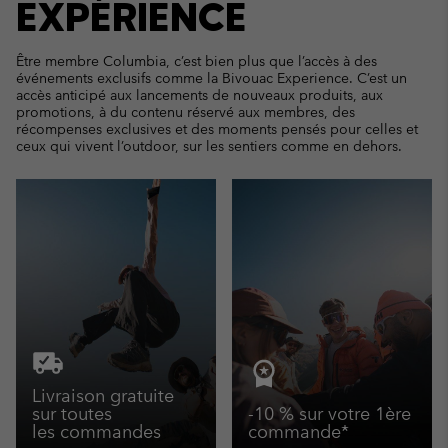
EXPÉRIENCE
Être membre Columbia, c’est bien plus que l’accès à des
événements exclusifs comme la Bivouac Experience. C’est un
accès anticipé aux lancements de nouveaux produits, aux
promotions, à du contenu réservé aux membres, des
récompenses exclusives et des moments pensés pour celles et
ceux qui vivent l’outdoor, sur les sentiers comme en dehors.
Livraison gratuite
sur toutes
-10 % sur votre 1ère
les commandes
commande*