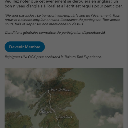
Veuillez noter que cet événement se déroulera en anglais ; un
bon niveau d’anglais à l’oral et à l’écrit est requis pour participer.
*Ne sont pas inclus : Le transport vers/depuis le lieu de l’événement. Tous
repas et boissons supplémentaires. L’assurance du participant. Tous autres
coûts, frais et dépenses non mentionnés ci‑dessus.
Conditions générales complètes de participation disponibles
ici
.
Devenir Membre
Rejoignez UNLOCK pour accéder à la Train to Trail Experience.