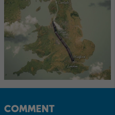
COMMENT