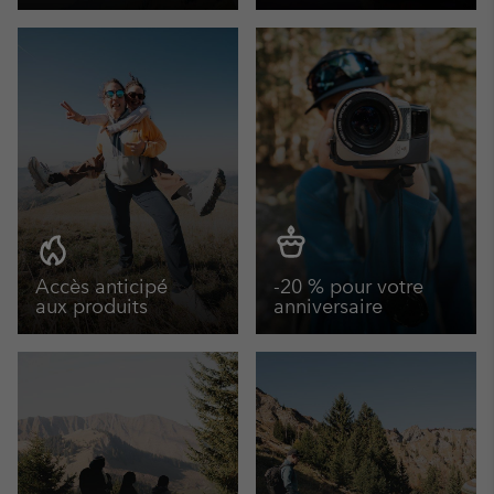
Accès anticipé
-20 % pour votre
aux produits
anniversaire