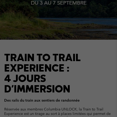
TRAIN TO TRAIL
EXPERIENCE :
4 JOURS
D'IMMERSION
Des rails du train aux sentiers de randonnée
Réservée aux membres Columbia UNLOCK, la Train to Trail
Experience est un tirage au sort à places limitées qui permet de