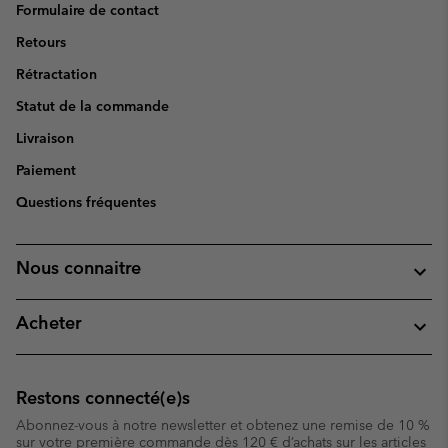
Formulaire de contact
Retours
Rétractation
Statut de la commande
Livraison
Paiement
Questions fréquentes
Nous connaitre
Acheter
Restons connecté(e)s
Abonnez-vous à notre newsletter et obtenez une remise de 10 %
sur votre première commande dès 120 € d’achats sur les articles