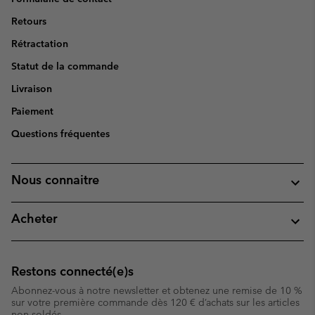
Retours
Rétractation
Statut de la commande
Livraison
Paiement
Questions fréquentes
Nous connaitre
Acheter
Restons connecté(e)s
Abonnez-vous à notre newsletter et obtenez une remise de 10 %
sur votre première commande dès 120 € d’achats sur les articles
non soldés.