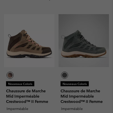
Nouveaux Coloris
Nouveaux Coloris
Chaussure de Marche
Chaussure de Marche
Mid Imperméable
Mid Imperméable
Crestwood™ II Femme
Crestwood™ II Femme
Imperméable
Imperméable