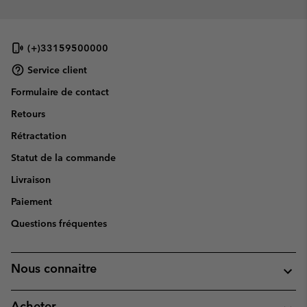
(+)33159500000
Service client
Formulaire de contact
Retours
Rétractation
Statut de la commande
Livraison
Paiement
Questions fréquentes
Nous connaitre
Acheter