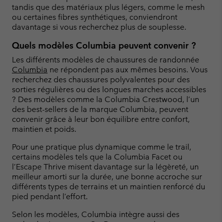
tandis que des matériaux plus légers, comme le mesh
ou certaines fibres synthétiques, conviendront
davantage si vous recherchez plus de souplesse.
Quels modèles Columbia peuvent convenir ?
Les différents modèles de chaussures de randonnée
Columbia
ne répondent pas aux mêmes besoins. Vous
recherchez des chaussures polyvalentes pour des
sorties régulières ou des longues marches accessibles
? Des modèles comme la Columbia Crestwood, l’un
des best-sellers de la marque Columbia, peuvent
convenir grâce à leur bon équilibre entre confort,
maintien et poids.
Pour une pratique plus dynamique comme le trail,
certains modèles tels que la Columbia Facet ou
l’Escape Thrive misent davantage sur la légèreté, un
meilleur amorti sur la durée, une bonne accroche sur
différents types de terrains et un maintien renforcé du
pied pendant l’effort.
Selon les modèles, Columbia intègre aussi des