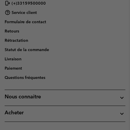
(+)33159500000
Service client
Formulaire de contact
Retours
Rétractation
Statut de la commande
Livraison
Paiement
Questions fréquentes
Nous connaitre
Acheter