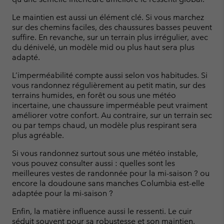
Le maintien est aussi un élément clé. Si vous marchez
sur des chemins faciles, des chaussures basses peuvent
suffire. En revanche, sur un terrain plus irrégulier, avec
du dénivelé, un modèle mid ou plus haut sera plus
adapté.
L’imperméabilité compte aussi selon vos habitudes. Si
vous randonnez régulièrement au petit matin, sur des
terrains humides, en forêt ou sous une météo
incertaine, une chaussure imperméable peut vraiment
améliorer votre confort. Au contraire, sur un terrain sec
ou par temps chaud, un modèle plus respirant sera
plus agréable.
Si vous randonnez surtout sous une météo instable,
vous pouvez consulter aussi : quelles sont les
meilleures vestes de randonnée pour la mi-saison ? ou
encore la doudoune sans manches Columbia est-elle
adaptée pour la mi-saison ?
Enfin, la matière influence aussi le ressenti. Le cuir
séduit souvent pour sa robustesse et son maintien,