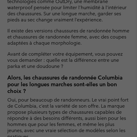
technologies comme OutDry, une membrane
waterproof pensée pour limiter l’humidité à l’intérieur
des chaussures. Sur une longue marche, garder ses
pieds au sec change vraiment l’expérience.
Il existe des versions chaussures de randonnée homme
et chaussures de randonnée femme, avec des coupes
adaptées à chaque morphologie.
Avant de compléter votre équipement, vous pouvez
vous demander : quelle est la différence entre une
parka et une doudoune ?
Alors, les chaussures de randonnée Columbia
pour les longues marches sont-elles un bon
choix ?
Oui, pour beaucoup de randonneurs. Le vrai point fort
de Columbia, c’est la variété de son offre. La marque
propose plusieurs types de chaussures capables de
répondre à des besoins différents, aussi bien pour les
hommes que pour les femmes, et même les plus
jeunes, avec une vraie sélection de modèles selon les
pratiques.