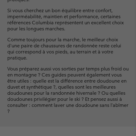
Si vous cherchez un bon équilibre entre confort,
imperméabilité, maintien et performance, certaines
références Columbia représentent un excellent choix
pour les longues marches.
Comme toujours pour la marche, le meilleur choix
d'une paire de chaussures de randonnée reste celui
qui correspond à vos pieds, au terrain et à votre
pratique.
Vous préparez aussi vos sorties par temps plus froid ou
en montagne ? Ces guides peuvent également vous
être utiles : quelle est la différence entre doudoune en
duvet et synthétique ?, quelles sont les meilleures
doudounes pour la randonnée hivernale ? Ou quelles
doudounes privilégier pour le ski ? Et pensez aussi à
consulter : comment laver une doudoune sans l’abîmer
?