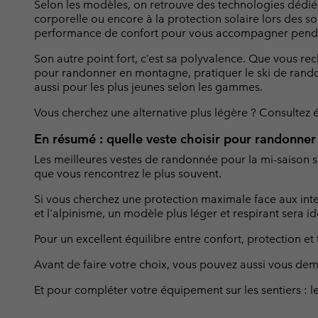
Selon les modèles, on retrouve des technologies dédiées
corporelle ou encore à la protection solaire lors des so
performance de confort pour vous accompagner pendan
Son autre point fort, c’est sa polyvalence. Que vous re
pour randonner en montagne, pratiquer le ski de rand
aussi pour les plus jeunes selon les gammes.
Vous cherchez une alternative plus légère ? Consultez
En résumé : quelle veste choisir pour randonner
Les meilleures vestes de randonnée pour la mi-saison s
que vous rencontrez le plus souvent.
Si vous cherchez une protection maximale face aux inte
et l'alpinisme, un modèle plus léger et respirant sera 
Pour un excellent équilibre entre confort, protection et
Avant de faire votre choix, vous pouvez aussi vous dem
Et pour compléter votre équipement sur les sentiers :