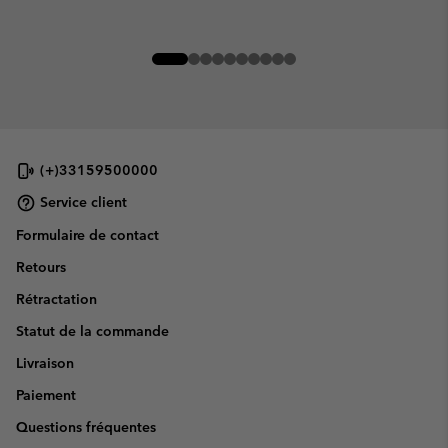
(+)33159500000
Service client
Formulaire de contact
Retours
Rétractation
Statut de la commande
Livraison
Paiement
Questions fréquentes