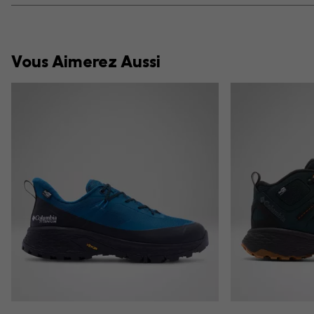
Vous Aimerez Aussi