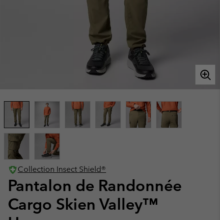
Collection Insect Shield®
Pantalon de Randonnée
Cargo Skien Valley™