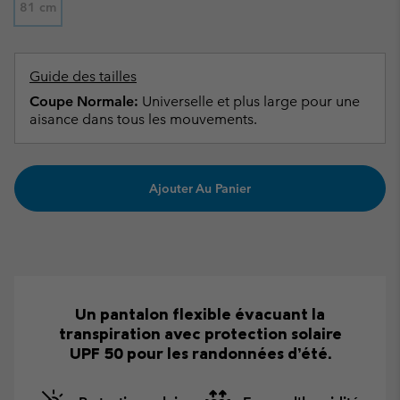
81 cm
Guide des tailles
Coupe Normale:
Universelle et plus large pour une
aisance dans tous les mouvements.
Ajouter Au Panier
Un pantalon flexible évacuant la
transpiration avec protection solaire
UPF 50 pour les randonnées d’été.