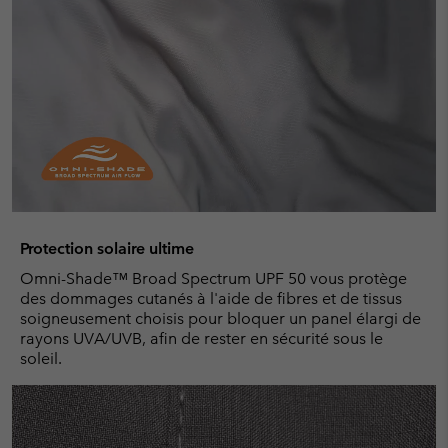
Protection solaire ultime
Omni-Shade™ Broad Spectrum UPF 50 vous protège
des dommages cutanés à l'aide de fibres et de tissus
soigneusement choisis pour bloquer un panel élargi de
rayons UVA/UVB, afin de rester en sécurité sous le
soleil.