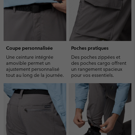
Coupe personnalisée
Poches pratiques
Une ceinture intégrée
Des poches zippées et
amovible permet un
des poches cargo offrent
ajustement personnalisé
un rangement spacieux
tout au long de la journée.
pour vos essentiels.