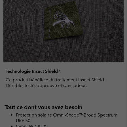
Technologie Insect Shield®
Ce produit bénéficie du traitement Insect Shield.
Durable, testé, approuvé et sans odeur.
Tout ce dont vous avez besoin
Protection solaire Omni-Shade™Broad Spectrum
UPF 50
Omni-WICK ™