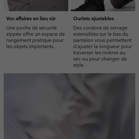
Vos affaires en lieu sûr
Ourlets ajustables
Une poche de sécurité
Des cordons de serrage
zippée offre un espace de
extensibles sur le bas du
rangement pratique pour
pantalon vous permettent
les objets importants.
d'ajuster la longueur pour
traverser les rivières au
sec ou pour changer de
style.