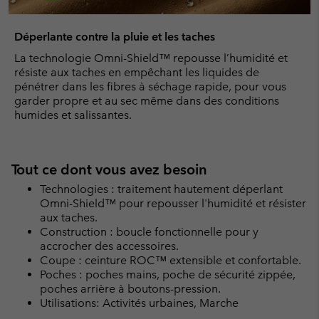
Déperlante contre la pluie et les taches
La technologie Omni-Shield™ repousse l’humidité et
résiste aux taches en empêchant les liquides de
pénétrer dans les fibres à séchage rapide, pour vous
garder propre et au sec même dans des conditions
humides et salissantes.
Tout ce dont vous avez besoin
Technologies : traitement hautement déperlant
Omni-Shield™ pour repousser l'humidité et résister
aux taches.
Construction : boucle fonctionnelle pour y
accrocher des accessoires.
Coupe : ceinture ROC™ extensible et confortable.
Poches : poches mains, poche de sécurité zippée,
poches arrière à boutons-pression.
Utilisations: Activités urbaines, Marche