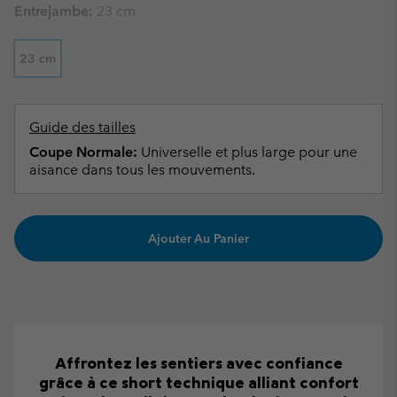
Entrejambe:
23 cm
23 cm
Guide des tailles
Coupe Normale:
Universelle et plus large pour une
aisance dans tous les mouvements.
Ajouter Au Panier
Affrontez les sentiers avec confiance
grâce à ce short technique alliant confort