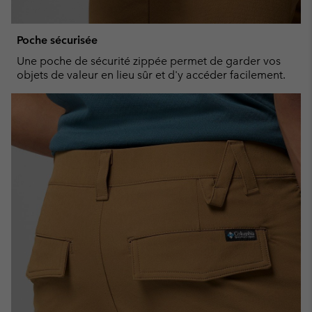
Poche sécurisée
Une poche de sécurité zippée permet de garder vos
objets de valeur en lieu sûr et d'y accéder facilement.