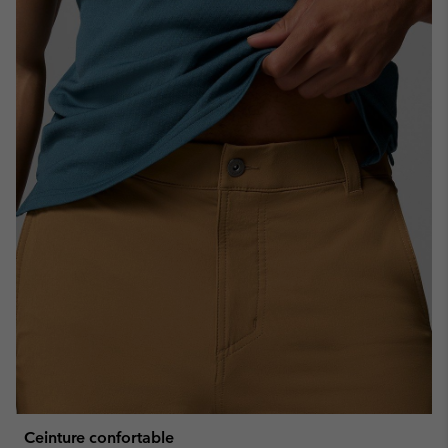
Ceinture confortable