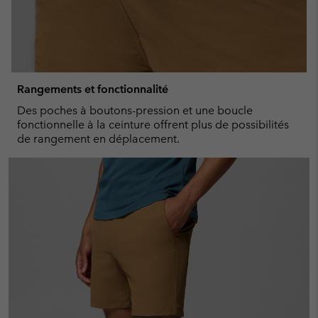
Rangements et fonctionnalité
Des poches à boutons-pression et une boucle
fonctionnelle à la ceinture offrent plus de possibilités
de rangement en déplacement.