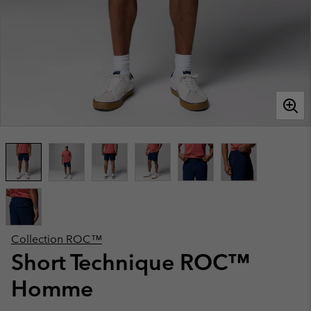
Collection ROC™
Short Technique ROC™
Homme