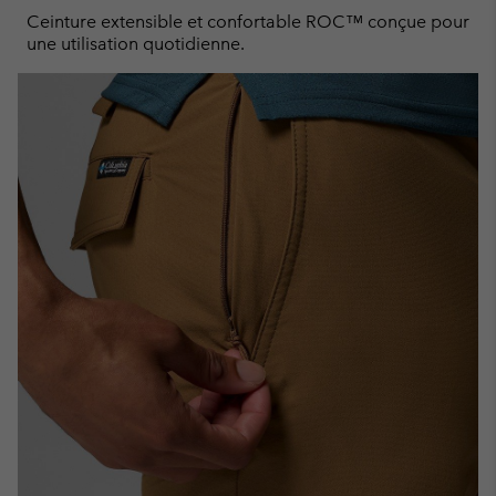
Ceinture extensible et confortable ROC™ conçue pour
une utilisation quotidienne.