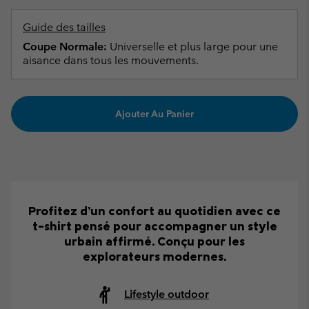
Guide des tailles
Coupe Normale:
Universelle et plus large pour une
aisance dans tous les mouvements.
Ajouter Au Panier
Profitez d’un confort au quotidien avec ce
t-shirt pensé pour accompagner un style
urbain affirmé. Conçu pour les
explorateurs modernes.
Lifestyle outdoor