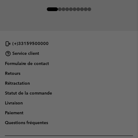
(+)33159500000
Service client
Formulaire de contact
Retours
Rétractation
Statut de la commande
Livraison
Paiement
Questions fréquentes