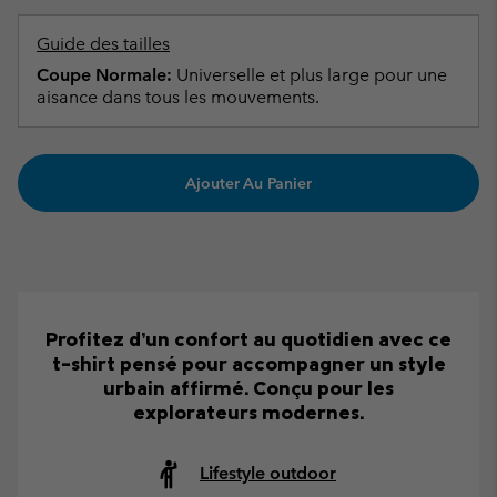
Guide des tailles
Coupe Normale:
Universelle et plus large pour une
aisance dans tous les mouvements.
Ajouter Au Panier
Profitez d’un confort au quotidien avec ce
t-shirt pensé pour accompagner un style
urbain affirmé. Conçu pour les
explorateurs modernes.
Lifestyle outdoor