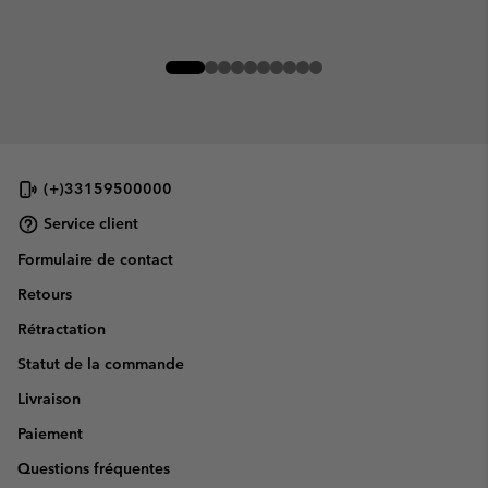
(+)33159500000
Service client
Formulaire de contact
Retours
Rétractation
Statut de la commande
Livraison
Paiement
Questions fréquentes