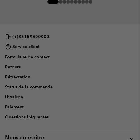
(+)33159500000
Service client
Formulaire de contact
Retours
Rétractation
Statut de la commande
Livraison
Paiement
Questions fréquentes
Nous connaitre