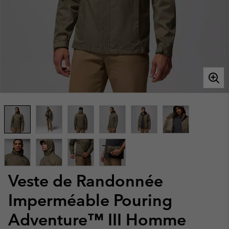
Veste de Randonnée
Imperméable Pouring
Adventure™ III Homme