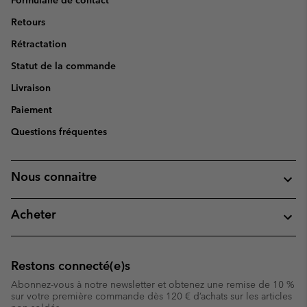
Formulaire de contact
Retours
Rétractation
Statut de la commande
Livraison
Paiement
Questions fréquentes
Nous connaitre
Acheter
Restons connecté(e)s
Abonnez-vous à notre newsletter et obtenez une remise de 10 %
sur votre première commande dès 120 € d’achats sur les articles