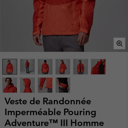
Veste de Randonnée
Imperméable Pouring
Adventure™ III Homme