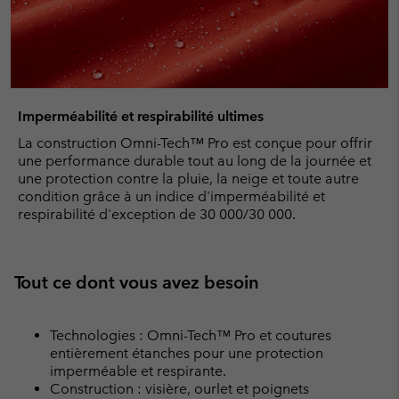
Imperméabilité et respirabilité ultimes
La construction Omni-Tech™ Pro est conçue pour offrir
une performance durable tout au long de la journée et
une protection contre la pluie, la neige et toute autre
condition grâce à un indice d'imperméabilité et
respirabilité d'exception de 30 000/30 000.
Tout ce dont vous avez besoin
Technologies : Omni-Tech™ Pro et coutures
entièrement étanches pour une protection
imperméable et respirante.
Construction : visière, ourlet et poignets