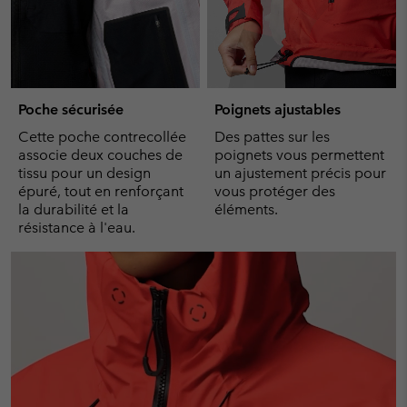
Poche sécurisée
Poignets ajustables
Cette poche contrecollée
Des pattes sur les
associe deux couches de
poignets vous permettent
tissu pour un design
un ajustement précis pour
épuré, tout en renforçant
vous protéger des
la durabilité et la
éléments.
résistance à l'eau.