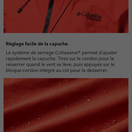
Réglage facile de la capuche
Le système de serrage Cohaesive® permet d'ajuster
rapidement la capuche. Tirez sur le cordon pour la
resserrer quand le vent se lève, puis appuyez sur le
bloque-cordon intégré au col pour la desserrer.