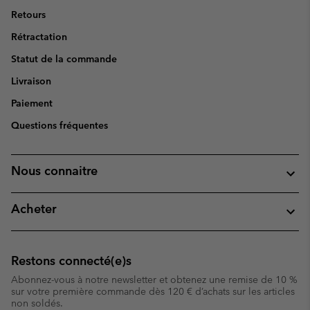
Retours
Rétractation
Statut de la commande
Livraison
Paiement
Questions fréquentes
Nous connaitre
Acheter
Restons connecté(e)s
Abonnez-vous à notre newsletter et obtenez une remise de 10 %
sur votre première commande dès 120 € d’achats sur les articles
non soldés.