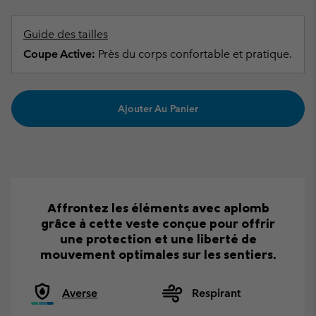
Guide des tailles
Coupe Active:
Près du corps confortable et pratique.
Ajouter Au Panier
Affrontez les éléments avec aplomb
grâce à cette veste conçue pour offrir
une protection et une liberté de
mouvement optimales sur les sentiers.
Averse
Respirant