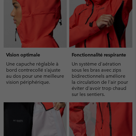
Vision optimale
Fonctionnalité respirante
Une capuche réglable à
Un système d'aération
bord contrecollé s’ajuste
sous les bras avec zips
au dos pour une meilleure
bidirectionnels améliore
vision périphérique.
la circulation de l'air pour
éviter d'avoir trop chaud
sur les sentiers.