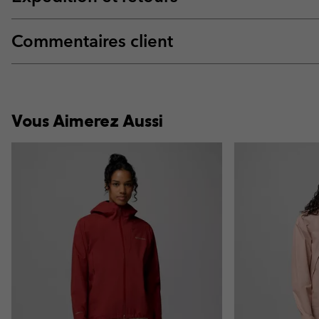
Commentaires client
Vous Aimerez Aussi