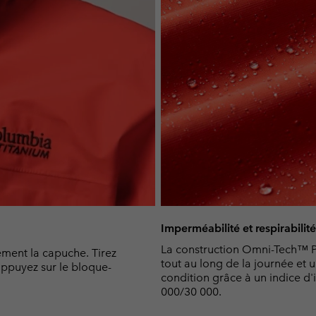
Imperméabilité et respirabilité
La construction Omni-Tech™ P
ment la capuche. Tirez
tout au long de la journée et u
 appuyez sur le bloque-
condition grâce à un indice d'
000/30 000.