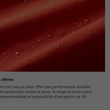
 ultimes
ro est conçue pour offrir une performance durable
ne protection contre la pluie, la neige et toute autre
imperméabilité et respirabilité d'exception de 30