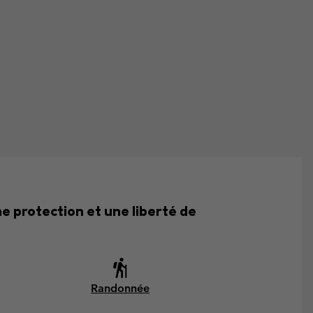
e protection et une liberté de
Randonnée