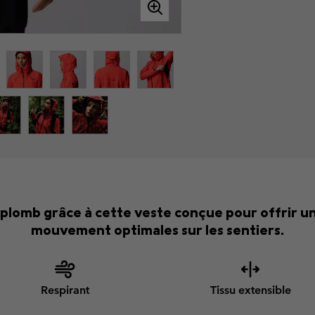
plomb grâce à cette veste conçue pour offrir un
mouvement optimales sur les sentiers.
Respirant
Tissu extensible