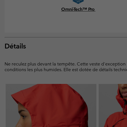
Omni-Tech™ Pro
Détails
Ne reculez plus devant la tempête. Cette veste d'exception 
conditions les plus humides. Elle est dotée de détails tech