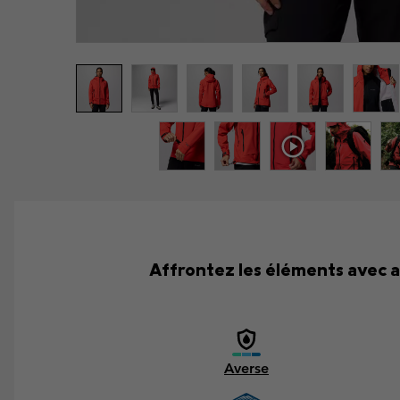
Affrontez les éléments avec a
Averse