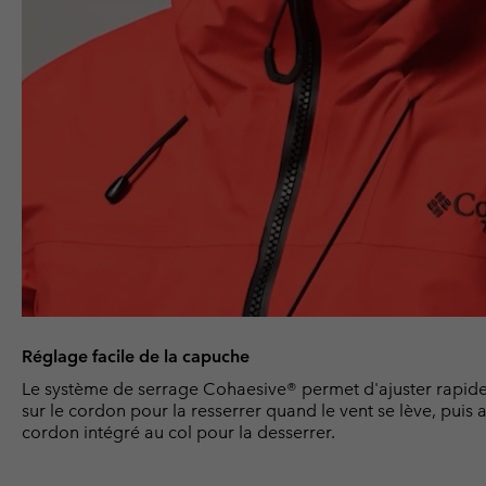
Réglage facile de la capuche
Le système de serrage Cohaesive® permet d'ajuster rapide
sur le cordon pour la resserrer quand le vent se lève, puis
cordon intégré au col pour la desserrer.