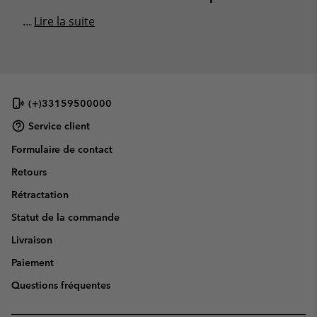
...
Lire la suite
(+)33159500000
Service client
Formulaire de contact
Retours
Rétractation
Statut de la commande
Livraison
Paiement
Questions fréquentes