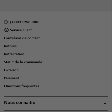
(+)33159500000
Service client
Formulaire de contact
Retours
Rétractation
Statut de la commande
Livraison
Paiement
Questions fréquentes
Nous connaitre