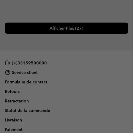
Afficher Plus (27)
(+)33159500000
Service client
Formulaire de contact
Retours
Rétractation
Statut de la commande
Livraison
Paiement