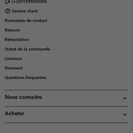
(+)33159500000
Service client
Formulaire de contact
Retours
Rétractation
Statut de la commande
Livraison
Paiement
Questions fréquentes
Nous connaitre
Acheter