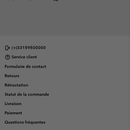
(+)33159500000
Service client
Formulaire de contact
Retours
Rétractation
Statut de la commande
Livraison
Paiement
Questions fréquentes